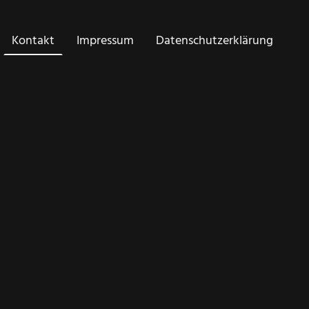
Kontakt
Impressum
Datenschutzerklärung